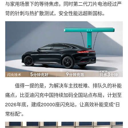
与家用场景下的等待焦虑，同时第二代刀片电池经过严
苛的针刺与热扩散测试，安全性能远超新国标。
值得一提的是，为解决车主找桩难、排队久的补能
痛点，比亚迪闪充中国持续加码全国站点布局，计划至
2026年底，建成20000座闪充站，让高效补能变成“日
常标配”。