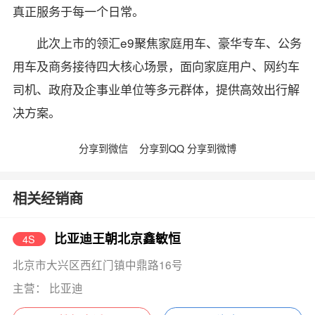
真正服务于每一个日常。
此次上市的领汇e9聚焦家庭用车、豪华专车、公务
用车及商务接待四大核心场景，面向家庭用户、网约车
司机、政府及企事业单位等多元群体，提供高效出行解
决方案。
分享到微信
分享到QQ
分享到微博
相关经销商
比亚迪王朝北京鑫敏恒
4S
北京市大兴区西红门镇中鼎路16号
主营： 比亚迪