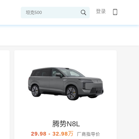
登录
腾势N8L
29.98 - 32.98万
厂商指导价