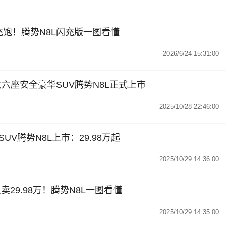
钟充饱！腾势N8L闪充版一图看懂
2026/6/24 15:31:00
元！大六座安全豪华SUV腾势N8L正式上市
2025/10/28 22:46:00
V腾势N8L上市：29.98万起
2025/10/29 14:36:00
卖29.98万！腾势N8L一图看懂
2025/10/29 14:35:00