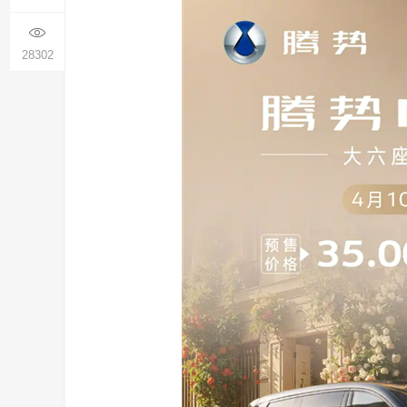
28302