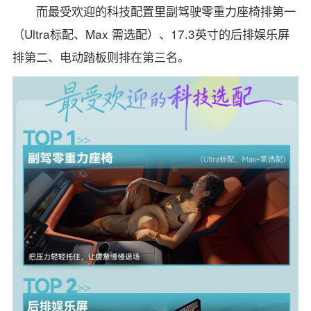
而最受欢迎的科技配置里副驾驶零重力座椅排第一
（Ultra标配、Max 需选配）、17.3英寸的后排娱乐屏
排第二、电动踏板则排在第三名。