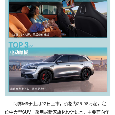
问界M6于上月22日上市，价格为25.98万起，定
位中大型SUV，采用最新家族化设计语言，主要面向年