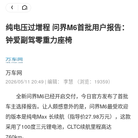
纯电压过增程 问界M6首批用户报告：
钟爱副驾零重力座椅
万车网
2026/05/11 20:49 | 编辑： 李慧 （浏览：19359）
全新问界M6已经开启交付，今日官方发布了首批
车主选择报告。
让人颇感意外的是，问界M6最受欢迎
的版本是纯电Max 长续航（指导价27.98万元），这款
采用了100度三元锂电池，CLTC续航里程高达
760km。