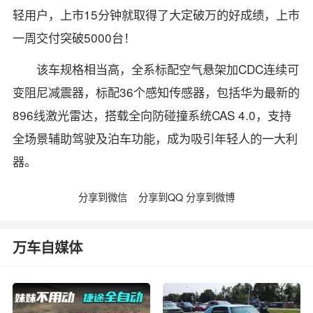
轻用户，上市15分钟就取得了大定破万的好成绩，上市
一周交付突破5000台！
该车规格相当高，全系标配空气悬架加CDC连续可
变阻尼减震器，标配36个感知传感器，包括华为最新的
896线激光雷达，搭载全向防碰撞系统CAS 4.0，支持
全场景辅助驾驶及泊车功能，成为吸引年轻人的一大利
器。
分享到微信
分享到QQ
分享到微博
万车自媒体