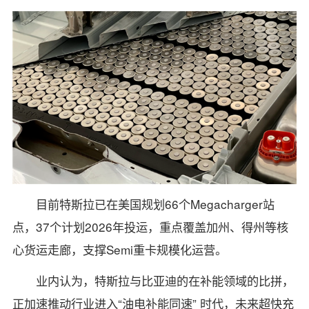
目前特斯拉已在美国规划66个Megacharger站
点，37个计划2026年投运，重点覆盖加州、得州等核
心货运走廊，支撑Semi重卡规模化运营。
业内认为，特斯拉与比亚迪的在补能领域的比拼，
正加速推动行业进入“油电补能同速” 时代，未来超快充