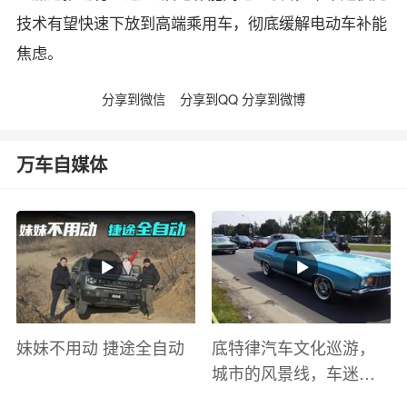
技术有望快速下放到高端乘用车，彻底缓解电动车补能
焦虑。
分享到微信
分享到QQ
分享到微博
万车自媒体
妹妹不用动 捷途全自动
底特律汽车文化巡游，
城市的风景线，车迷的
盛宴