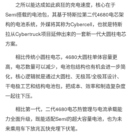
之所以能达成如此疯狂的充电速度，核心在于
Semi搭载的电池包，其基于特斯拉第二代4680电芯架
构的电池系统，外媒将其称为Cybercell，也就是特斯
拉从Cybertruck项目延伸出来的一套新一代大圆柱电芯
方案。
相比传统小圆柱电芯，4680大圆柱单体容量更
高，电芯数量可以减少，电池包结构也有机会进一步简
化，核心逻辑就是通过大圆柱、无极耳/全极耳设计、
干电极工艺和结构电池包，把成本、效率和制造复杂度
一起往下压。
相比第一代，二代4680电芯热管理与电流承载能
力全面升级，既能适配Semi的超大容量电池，也为未
来乘用车下放兆瓦快充埋下伏笔。