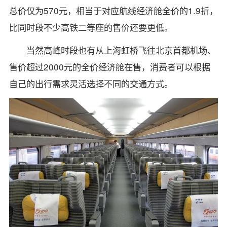
总价仅为570元，相当于对应航线经济舱全价的1.9折，
比同时段不少高铁二等座的售价还要更低。
当然高峰时段也有从上海虹桥飞往北京首都机场、
售价超过2000元的全价经济舱在售，消费者可以根据
自己的出行需求灵活选择不同的交通方式。