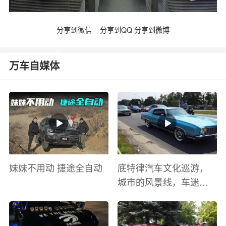
分享到微信
分享到QQ
分享到微博
万车自媒体
妹妹不用动 捷途全自动
底特律汽车文化巡游，
城市的风景线，车迷的
盛宴