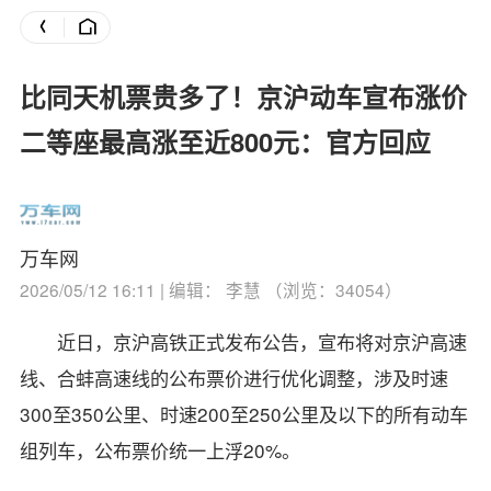
比同天机票贵多了！京沪动车宣布涨价
二等座最高涨至近800元：官方回应
万车网
2026/05/12 16:11 | 编辑： 李慧 （浏览：34054）
近日，京沪高铁正式发布公告，宣布将对京沪高速
线、合蚌高速线的公布票价进行优化调整，涉及时速
300至350公里、时速200至250公里及以下的所有动车
组列车，公布票价统一上浮20%。