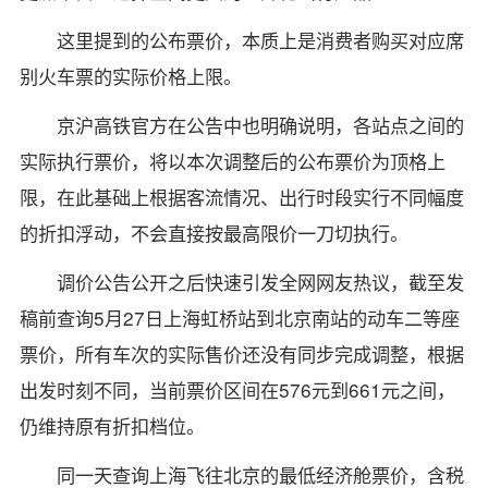
这里提到的公布票价，本质上是消费者购买对应席
别火车票的实际价格上限。
京沪高铁官方在公告中也明确说明，各站点之间的
实际执行票价，将以本次调整后的公布票价为顶格上
限，在此基础上根据客流情况、出行时段实行不同幅度
的折扣浮动，不会直接按最高限价一刀切执行。
调价公告公开之后快速引发全网网友热议，截至发
稿前查询5月27日上海虹桥站到北京南站的动车二等座
票价，所有车次的实际售价还没有同步完成调整，根据
出发时刻不同，当前票价区间在576元到661元之间，
仍维持原有折扣档位。
同一天查询上海飞往北京的最低经济舱票价，含税