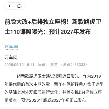
前脸大改+后排独立座椅！新款路虎卫
士110谍照曝光：预计2027年发布
万车网
2026/05/12 16:11 | 编辑： 李慧 （浏览：36333）
一组新款路虎卫士路试谍照近日曝光。作为2019
年换代后的首次中期改款，新车在保留经典方盒子造型
的基础上对外观细节进行优化，并首次推出4座独立座
椅版本，预计2026年底或2027年初正式发布。