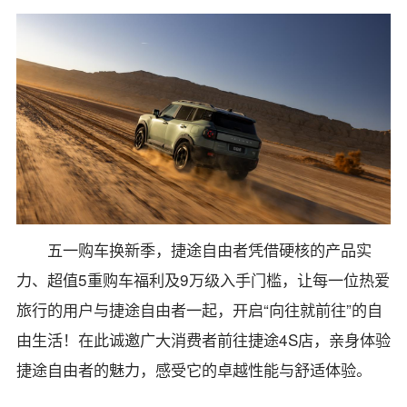
五一购车换新季，捷途自由者凭借硬核的产品实
力、超值5重购车福利及9万级入手门槛，让每一位热爱
旅行的用户与捷途自由者一起，开启“向往就前往”的自
由生活！在此诚邀广大消费者前往捷途4S店，亲身体验
捷途自由者的魅力，感受它的卓越性能与舒适体验。