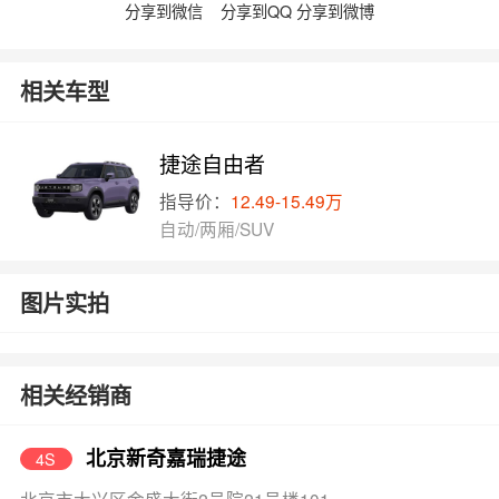
分享到微信
分享到QQ
分享到微博
相关车型
捷途自由者
指导价：
12.49-15.49万
自动/两厢/SUV
图片实拍
相关经销商
北京新奇嘉瑞捷途
4S