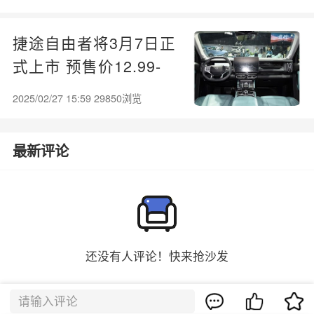
捷途自由者将3月7日正
式上市 预售价12.99-
15.99万
2025/02/27 15:59 29850浏览
最新评论
还没有人评论！快来抢沙发
请输入评论