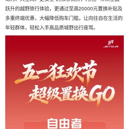
跃升的越野旅行体验，更通过至高20000元置换补贴及
多重终端优惠，大幅降低购车门槛，让向往自在生活的
年轻群体，轻松入手高品质城野出行座驾。