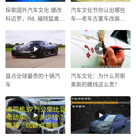
探索国外汽车文化 爆改
汽车文化节你认出哪些
科迈罗，R8, 福特猛禽
车—老车古董车改装车
太爽了 感觉自己在速度
巡游
与激情电影里 ！
盘点全球最贵的十辆汽
汽车文化：为什么劳斯
车
莱斯的腰线这么贵？