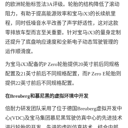
的欧洲轮胎标签法3A评级。轮胎的结构降低了滚动
阻力，有助于提高能源效率和宝马iX3的长续航里
程，同时低噪音水平改善了声学舒适性，这对这款
零排放车型而言至关重要。针对宝马iX3的量身定制
还提升了底盘响应速度和全新电子动态驾驶管理的
运作顺滑度。
为宝马iX3配备的P Zero轮胎提供20英寸前后同规格
配置及21英寸前后不同规格配置，而P Zero E轮胎则
提供22英寸前后不同规格配置。
在Breuberg和慕尼黑的虚拟环境中开发
倍耐力研发团队采用了位于德国Breuberg虚拟开发中
心(VDC)及宝马集团慕尼黑驾驶仿真中心的先进技术
进行轮胎的开发。先进的虚拟仿真技术，结合内部