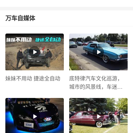
万车自媒体
妹妹不用动 捷途全自动
底特律汽车文化巡游，
城市的风景线，车迷的
盛宴