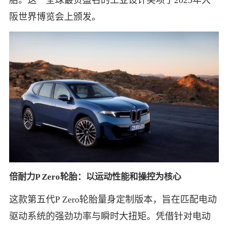
胎。这一全球最负盛名的工业设计奖项于2025年大
阪世界博览会上颁发。
倍耐力P Zero轮胎：以运动性能和操控为核心
这款第五代P Zero轮胎量身定制版本，旨在匹配电动
驱动系统的强劲功率与瞬时大扭矩。凭借针对电动