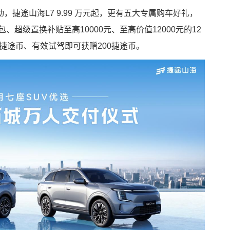
捷途山海L7 9.99 万元起，更有五大专属购车好礼，
、超级置换补贴至高10000元、至高价值12000元的12
0捷途币、有效试驾即可获赠200捷途币。