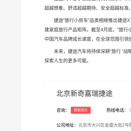
超越想象、舒适超越期待、安全超越标准
捷途“旅行小房车”品类相继推出捷途X7
建家庭旅行产品矩阵。截至4月底，“旅行
中国汽车品牌成长速度，在全球范围引领
未来，捷途汽车将持续深耕“旅行 ”战
探索人生的更多可能。
北京新奇嘉瑞捷途
咨询：
热线电话：
获取底价
公司地址：
北京市大兴区金盛大街2号院