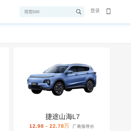
登录
捷途山海L7
12.98 - 22.78万
厂商指导价