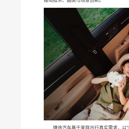
推动技术、品类与场景创新。
捷途汽车基于家庭出行真实需求，以“