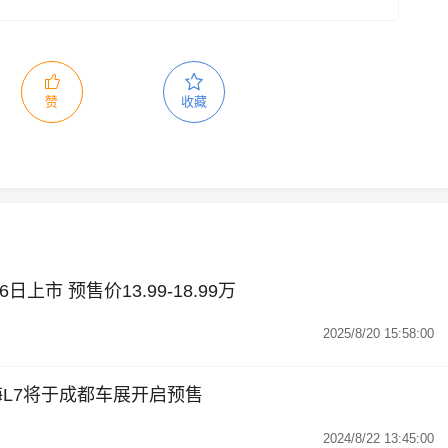
赞
收藏
日上市 预售价13.99-18.99万
2025/8/20 15:58:00
海L7将于成都车展开启预售
2024/8/22 13:45:00