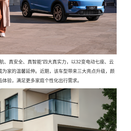
真续航、真安全、真智能”四大真实力，以32变电动七座、云
成为家的温馨延伸。近期，该车型带来三大亮点升级，颜
品体验，满足更多家庭个性化出行需求。