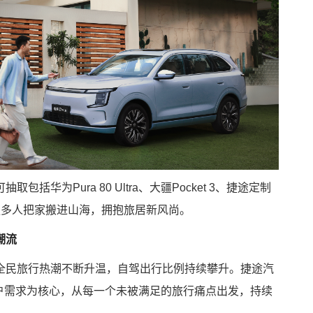
华为Pura 80 Ultra、大疆Pocket 3、捷途定制
更多人把家搬进山海，拥抱旅居新风尚。
潮流
全民旅行热潮不断升温，自驾出行比例持续攀升。捷途汽
用户需求为核心，从每一个未被满足的旅行痛点出发，持续