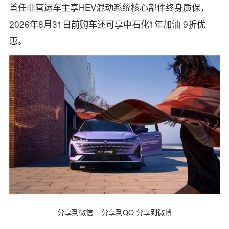
首任非营运车主享HEV混动系统核心部件终身质保，
2026年8月31日前购车还可享中石化1年加油 9折优
惠。
分享到微信
分享到QQ
分享到微博