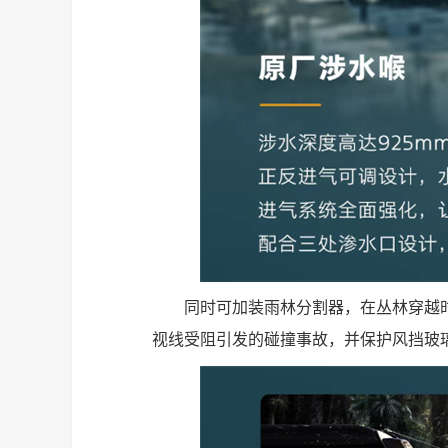
同时可加装雨林分割器，在丛林穿越
视线受阻引发的碰撞事故，并保护风挡玻