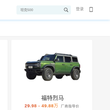
登录
福特烈马
29.98 - 49.88万
厂商指导价