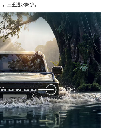
计，三重进水防护。