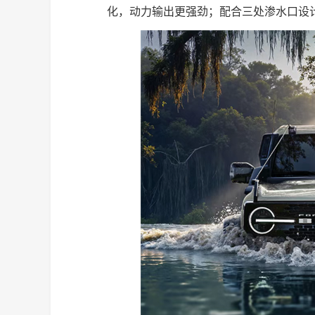
化，动力输出更强劲；配合三处渗水口设