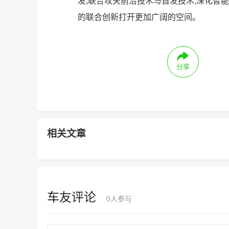
发,联合攻关前沿技术与首发技术,深化智
的联合创新打开更加广阔的空间。
分享
相关文章
车友评论
0
人参与