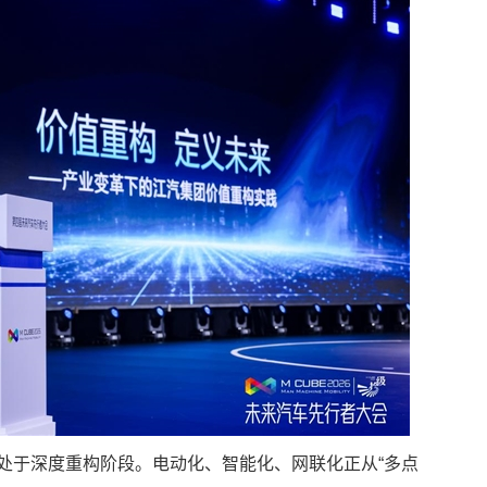
处于深度重构阶段。电动化、智能化、网联化正从“多点