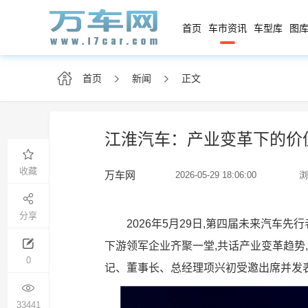
首页
车市资讯
车型库
图库
首页
新闻
正文
江淮汽车：产业变革下的价
收藏
万车网
2026-05-29 18:06:00
浏
分享
2026年5月29日,第四届未来汽车
下游领军企业齐聚一堂,共话产业变革趋势
0
记、董事长、总经理项兴初受邀出席并发表
33441