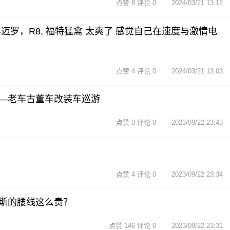
点赞 8 评论 0
2024/03/21 13:12
迈罗，R8, 福特猛禽 太爽了 感觉自己在速度与激情电
点赞 4 评论 0
2024/03/21 13:03
—老车古董车改装车巡游
点赞 0 评论 0
2023/09/22 23:43
点赞 4 评论 0
2023/09/22 23:34
斯的腰线这么贵？
点赞 146 评论 0
2023/09/22 23:31