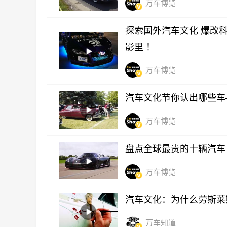
万车博览
探索国外汽车文化 爆改科
影里 ！
万车博览
汽车文化节你认出哪些车
万车博览
盘点全球最贵的十辆汽车
万车博览
汽车文化：为什么劳斯莱
万车知道