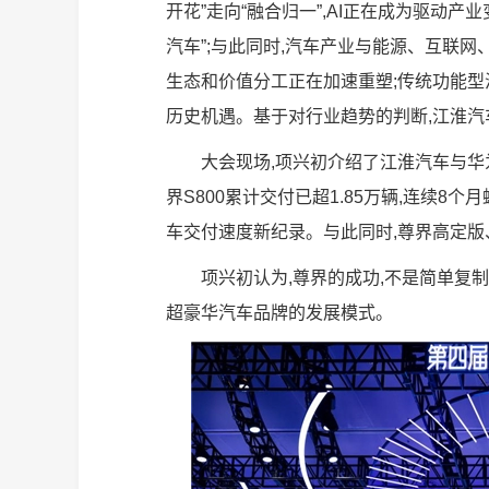
开花”走向“融合归一”,AI正在成为驱动产
汽车”;与此同时,汽车产业与能源、互联网
生态和价值分工正在加速重塑;传统功能型
历史机遇。基于对行业趋势的判断,江淮汽
大会现场,项兴初介绍了江淮汽车与华
界S800累计交付已超1.85万辆,连续8
车交付速度新纪录。与此同时,尊界高定版
项兴初认为,尊界的成功,不是简单复
超豪华汽车品牌的发展模式。