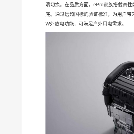
滑切换。在品质方面，ePro家族搭载高
底。通过远超国标的验证标准，为用户带来
W外放电功能，可满足户外用电需求。