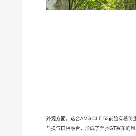
外观方面，这台AMG CLE 53前脸有
与换气口相融合，形成了奔驰GT赛车的风