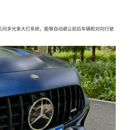
几何多光束大灯系统，能够自动避让前后车辆和对向行驶