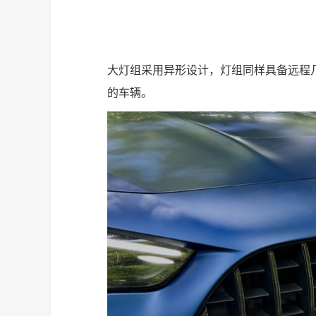
大灯组采用异形设计，灯组同样具备远程
的车辆。