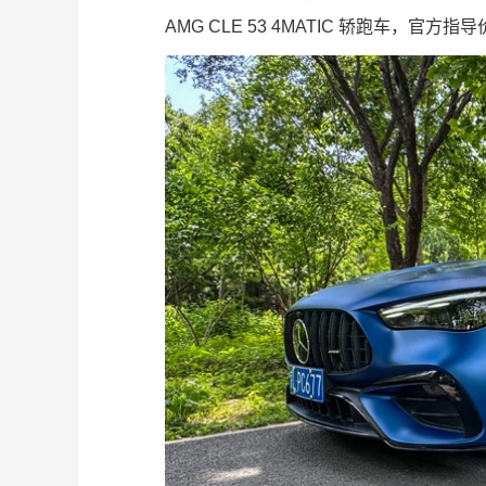
AMG CLE 53 4MATIC 轿跑车，官方指导