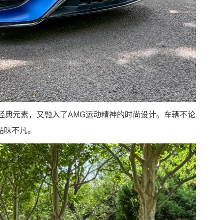
品牌的经典元素，又融入了AMG运动精神的时尚设计。车辆不论
品味不凡。