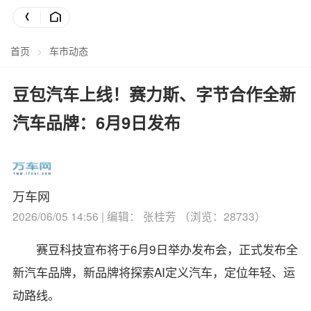
首页
>
车市动态
豆包汽车上线！赛力斯、字节合作全新
汽车品牌：6月9日发布
万车网
2026/06/05 14:56 | 编辑： 张桂芳 （浏览：28733）
赛豆科技宣布将于6月9日举办发布会，正式发布全
新汽车品牌，新品牌将探索AI定义汽车，定位年轻、运
动路线。