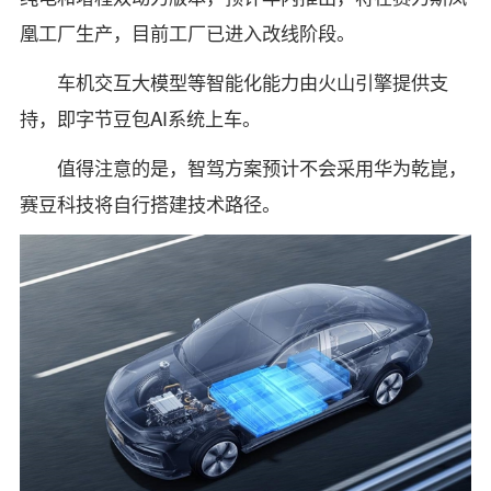
凰工厂生产，目前工厂已进入改线阶段。
车机交互大模型等智能化能力由火山引擎提供支
持，即字节豆包AI系统上车。
值得注意的是，智驾方案预计不会采用华为乾崑，
赛豆科技将自行搭建技术路径。