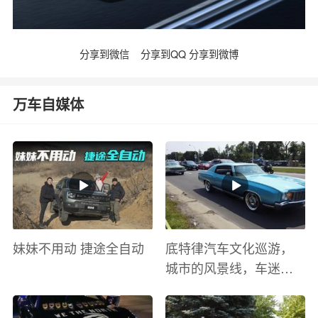
分享到微信
分享到QQ
分享到微博
万车自媒体
妹妹不用动 捷途全自动
底特律汽车文化巡游，
城市的风景线，车迷的
盛宴