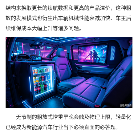
结构来换取更长的续航数据和更高的产品溢价，这种粗
放的发展模式也衍生出车辆机械性能衰减加快、车主后
续维保成本大幅上升等诸多问题。
无节制的粗放式增重早晚会触及物理上限，轻量化
已经成为新能源汽车行业当下必须直面的必答题。