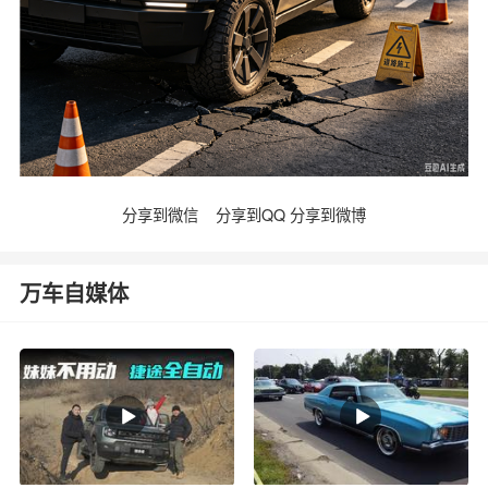
分享到微信
分享到QQ
分享到微博
万车自媒体