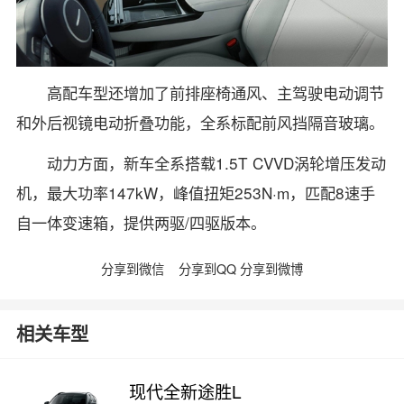
高配车型还增加了前排座椅通风、主驾驶电动调节
和外后视镜电动折叠功能，全系标配前风挡隔音玻璃。
动力方面，新车全系搭载1.5T CVVD涡轮增压发动
机，最大功率147kW，峰值扭矩253N·m，匹配8速手
自一体变速箱，提供两驱/四驱版本。
分享到微信
分享到QQ
分享到微博
相关车型
现代全新途胜L