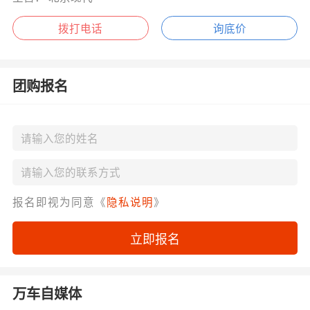
拨打电话
询底价
团购报名
报名即视为同意《
隐私说明
》
立即报名
万车自媒体