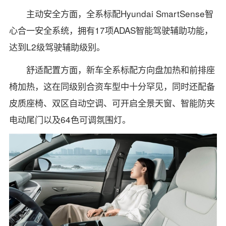
主动安全方面，全系标配Hyundai SmartSense智
心合一安全系统，拥有17项ADAS智能驾驶辅助功能，
达到L2级驾驶辅助级别。
舒适配置方面，新车全系标配方向盘加热和前排座
椅加热，这在同级别合资车型中十分罕见，同时还配备
皮质座椅、双区自动空调、可开启全景天窗、智能防夹
电动尾门以及64色可调氛围灯。