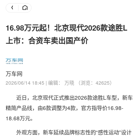
16.98万元起！北京现代2026款途胜L
上市：合资车卖出国产价
万车网
2026/06/14 18:45 | 编辑： 万晓 （浏览：42625）
近日，北京现代正式推出2026款途胜L车型，新车
精简产品线，由6款调整为4款，官方指导价16.98-
18.68万元。
外观方面，新车延续品牌标志性的“感性运动”设计