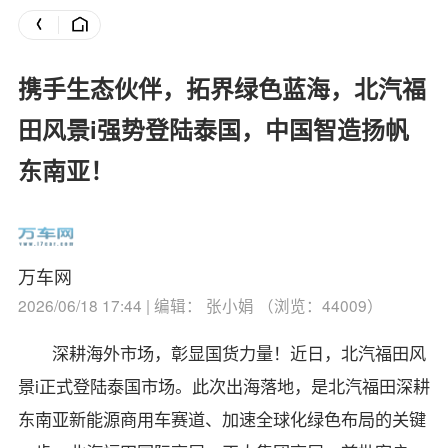
携手生态伙伴，拓界绿色蓝海，北汽福
田风景i强势登陆泰国，中国智造扬帆
东南亚！
万车网
2026/06/18 17:44 | 编辑： 张小娟 （浏览：44009）
深耕海外市场，彰显国货力量！近日，北汽福田风
景i正式登陆泰国市场。此次出海落地，是北汽福田深耕
东南亚新能源商用车赛道、加速全球化绿色布局的关键