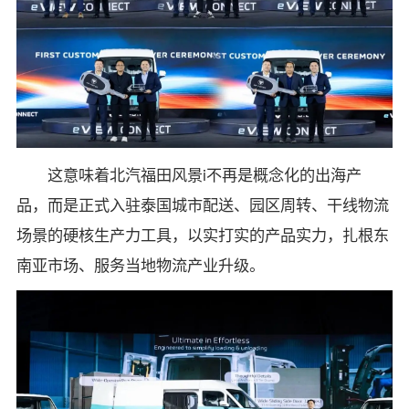
这意味着北汽福田风景i不再是概念化的出海产
品，而是正式入驻泰国城市配送、园区周转、干线物流
场景的硬核生产力工具，以实打实的产品实力，扎根东
南亚市场、服务当地物流产业升级。