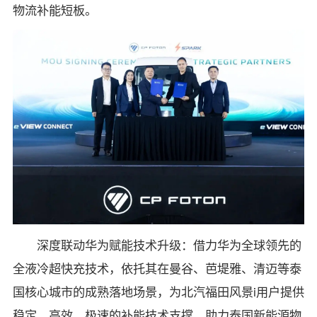
物流补能短板。
深度联动华为赋能技术升级：借力华为全球领先的
全液冷超快充技术，依托其在曼谷、芭堤雅、清迈等泰
国核心城市的成熟落地场景，为北汽福田风景i用户提供
稳定、高效、极速的补能技术支撑，助力泰国新能源物