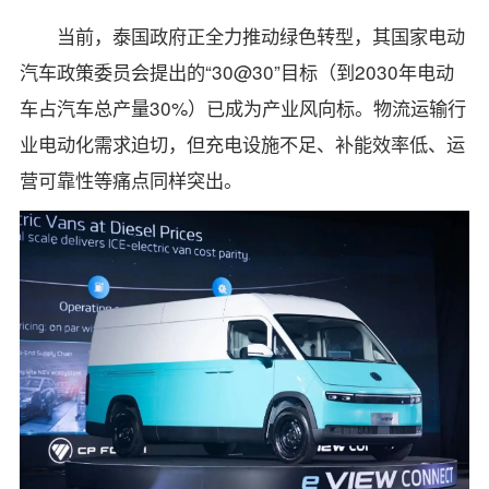
当前，泰国政府正全力推动绿色转型，其国家电动
汽车政策委员会提出的“30@30”目标（到2030年电动
车占汽车总产量30%）已成为产业风向标。物流运输行
业电动化需求迫切，但充电设施不足、补能效率低、运
营可靠性等痛点同样突出。