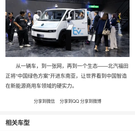
从一辆车，到一张网，再到一个生态——北汽福田
正将“中国绿色方案”开进东南亚，让世界看到中国智造
在新能源商用车领域的硬实力。
分享到微信
分享到QQ
分享到微博
相关车型