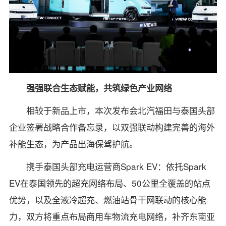
强强联合生态赋能，共筑绿色产业网络
相较于新品上市，本次发布会北汽福田与泰国头部
企业签署战略合作备忘录，以双强联动构建完善的海外
补能生态，为产品出海保驾护航。
携手泰国头部充电运营商Spark EV：依托Spark
EV在泰国领先的超充网络布局、50公里全覆盖的站点
优势，以及全液冷超充、燃油站骨干网联动的核心能
力，双方将重点布局商用车物流充电网络，补齐东南亚