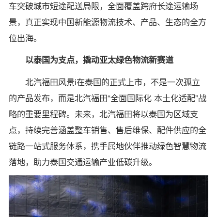
车突破城市短途配送局限，全面覆盖跨府长途运输场
景，真正实现中国新能源物流技术、产品、生态的全方
位出海。
以泰国为支点，撬动亚太绿色物流新赛道
北汽福田风景i在泰国的正式上市，不是一次孤立
的产品发布，而是北汽福田“全面国际化 本土化适配”战
略的重要里程碑。未来，北汽福田将以泰国为区域支
点，持续完善涵盖整车销售、售后维保、配件供应的全
链路一站式服务体系，携手属地伙伴推动绿色智慧物流
落地，助力泰国交通运输产业低碳升级。