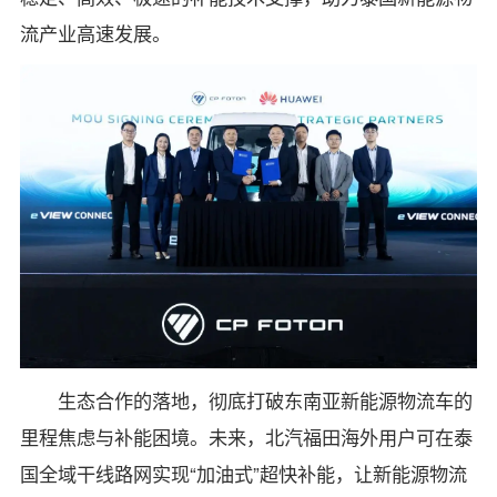
流产业高速发展。
生态合作的落地，彻底打破东南亚新能源物流车的
里程焦虑与补能困境。未来，北汽福田海外用户可在泰
国全域干线路网实现“加油式”超快补能，让新能源物流