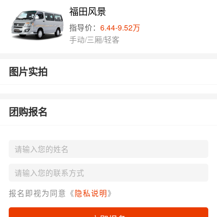
福田风景
指导价：
6.44-9.52万
手动/三厢/轻客
图片实拍
团购报名
报名即视为同意《
隐私说明
》