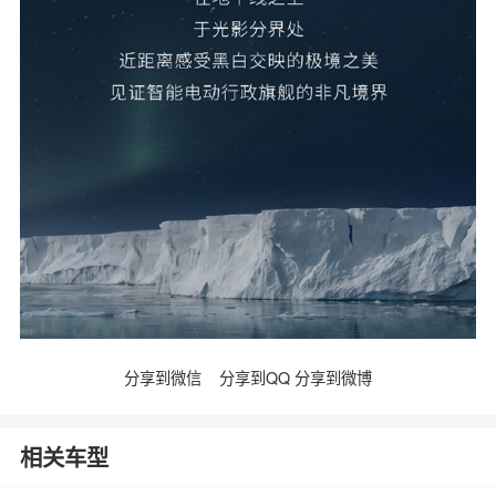
分享到微信
分享到QQ
分享到微博
相关车型