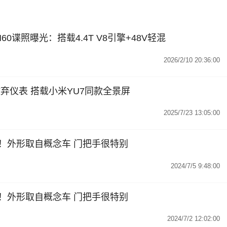
0谍照曝光：搭载4.4T V8引擎+48V轻混
2026/2/10 20:36:00
弃仪表 搭载小米YU7同款全景屏
2025/7/23 13:05:00
首曝！外形取自概念车 门把手很特别
2024/7/5 9:48:00
首曝！外形取自概念车 门把手很特别
2024/7/2 12:02:00