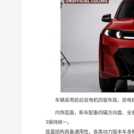
车辆采用前后双电机四驱布局，前电机
内饰层面，新车配备四辐方向盘、全
3保持统一。
底盘结构具备通用性，各类动力版本车身