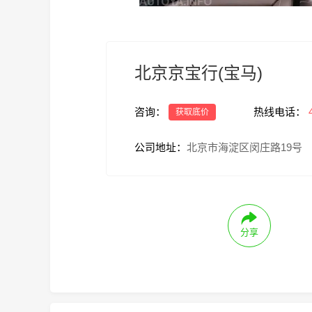
北京京宝行(宝马)
咨询：
热线电话：
获取底价
公司地址：
北京市海淀区闵庄路19号
分享