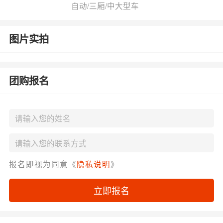
自动/三厢/中大型车
图片实拍
团购报名
报名即视为同意《
隐私说明
》
立即报名