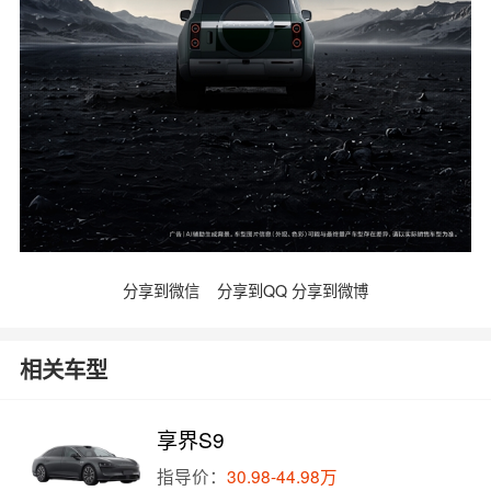
分享到微信
分享到QQ
分享到微博
相关车型
享界S9
指导价：
30.98-44.98万