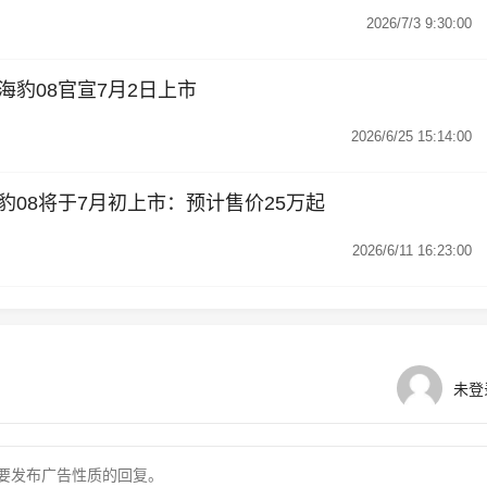
2026/7/3 9:30:00
豹08官宣7月2日上市
2026/6/25 15:14:00
08将于7月初上市：预计售价25万起
2026/6/11 16:23:00
未登