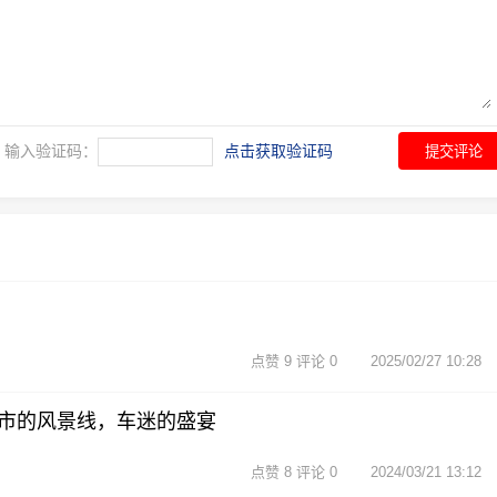
输入验证码：
点击获取验证码
提交评论
点赞 9 评论 0
2025/02/27 10:28
市的风景线，车迷的盛宴
点赞 8 评论 0
2024/03/21 13:12