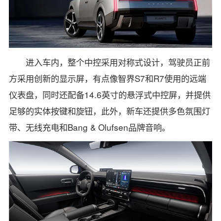
进入车内，整个中控采用对称式设计，驾驶员正前
方采用创新的显示屏，有点像智界S7和R7使用的远端
仪表盘，同时还配备14.6英寸的悬浮式中控屏，并提供
足够的实体按键和旋钮，此外，新车还提供多色氛围灯
带、无线充电和Bang & Olufsen品牌音响。