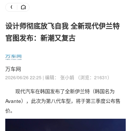
设计师彻底放飞自我 全新现代伊兰特
官图发布：新潮又复古
万车网
2026/06/26 22:25 | 编辑： 张小娟 （浏览：21631）
现代汽车在韩国发布了全新伊兰特（韩国名为
Avante），此次为第八代车型，将于第三季度公布售
价。