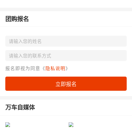
团购报名
报名即视为同意《
隐私说明
》
立即报名
万车自媒体