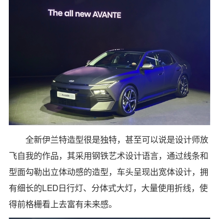
全新伊兰特造型很是独特，甚至可以说是设计师放
飞自我的作品，其采用钢铁艺术设计语言，通过线条和
型面勾勒出立体动感的造型，车头呈现出宽体设计，拥
有细长的LED日行灯、分体式大灯，大量使用折线，使
得前格栅看上去富有未来感。