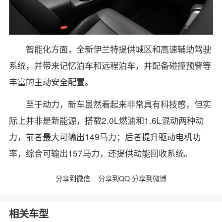
智能化方面，全新伊兰特提供城区和高速辅助驾驶
系统，并带来记忆泊车和远程泊车，并配备碰撞预警等
丰富的主动安全配置。
至于动力，新车虽然看起来非常具有科技感，但实
际上并非是新能源，搭载2.0L燃油和1.6L混动两种动
力，前者最大可输出149马力；后者提升驱动电机功
率，综合可输出157马力，还提供动能回收系统。
分享到微信
分享到QQ
分享到微博
相关车型