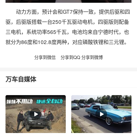
动力方面，预计会和GT7保持一致，提供后驱和四
驱，后驱版搭载一台250千瓦驱动电机，四驱版则配备
三电机，系统功率565千瓦，电池均来自宁德时代，也
就分为86度和102.8度两种，对应磷酸铁锂和三元锂。
分享到微信
分享到QQ
分享到微博
万车自媒体