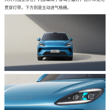
贯穿灯带，下方则是主动进气格栅。