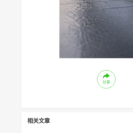
分享
相关文章