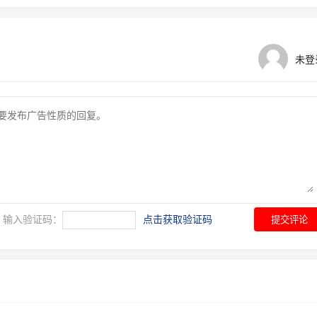
未登
输入验证码：
点击获取验证码
提交评论