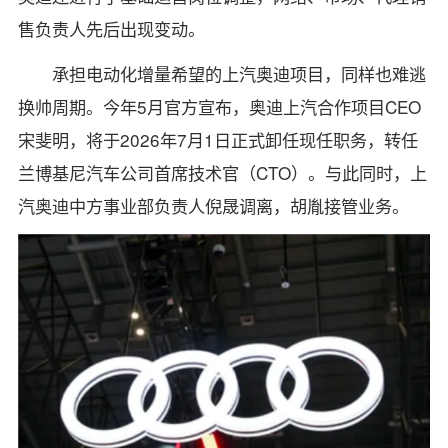
售负责人先后出现变动。
承担电动化增量希望的上汽奥迪项目，同样也难逃
换帅周期。今年5月官方宣布，奥迪上汽合作项目CEO
宋斐明，将于2026年7月1日正式卸任现任职务，转任
兰博基尼汽车公司首席技术官（CTO）。与此同时，上
汽奥迪中方事业部负责人倪晟调离，胡胤接管业务。