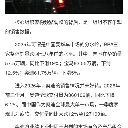
核心组织架构频繁调整的背后，是一组组不容乐观
的销售数据。
2025年可谓是中国豪华车市场的分水岭，BBA三
家整体销量跌回七八年前的水平。其中，奔驰在华销量
57.5万辆，同比下滑19%；宝马62.55万辆，下滑
12.5%；奥迪61.75万辆，下滑5%。
进入2026年，奥迪的销售情况并未好转。2026年
前三个月，奥迪全球交付量为360106辆，同比下降
6.1%。而中国作为奥迪全球最大单一市场，一季度表
现尤为疲软，交付量同比大跌12%至127109辆。
奥迪将业绩下滑归因于激烈的市场竞争及产品组合