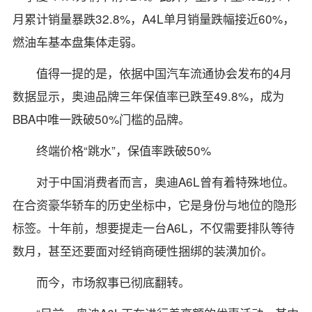
月累计销量暴跌32.8%，A4L单月销量跌幅接近60%，
燃油车基本盘集体走弱。
值得一提的是，依据中国汽车流通协会发布的4月
数据显示，奥迪品牌三年保值率已跌至49.8%，成为
BBA中唯一跌破50%门槛的品牌。
终端价格“跳水”，保值率跌破50%
对于中国消费者而言，奥迪A6L曾有着特殊地位。
在合资豪华轿车的历史坐标中，它是身份与地位的隐形
标签。十年前，想要提走一台A6L，不仅需要排队等待
数月，甚至还要面对经销商硬性捆绑的装潢加价。
而今，市场叙事已彻底翻转。