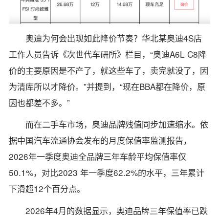
奥迪为何会出现如此降价节奏？华北某奥迪4S店
工作人员告诉《次世代车研所》栏目，“奥迪A6L C8降
价的主要原因是不产了，就这些车了，卖完就没了，因
为清库所以才降价。”并提到，“现在BBA都在降价，原
因也都差不多。”
而在二手车市场，奥迪品牌残值同步加速缩水。依
据中国汽车流通协会发布的月度保值率监测报告，
2026年一季度奥迪全品牌三年车龄平均保值率仅
50.1%，对比2023 年一季度62.2%的水平，三年累计
下滑超12个百分点。
2026年4月的数据显示，奥迪品牌三年保值率已跌