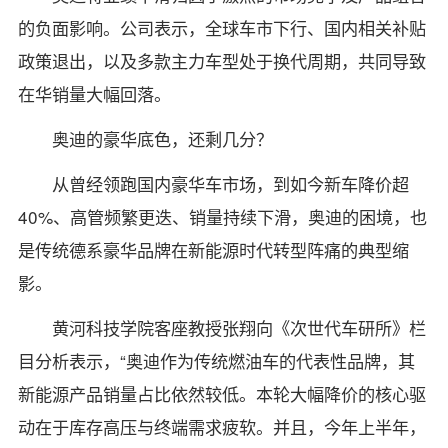
的负面影响。公司表示，全球车市下行、国内相关补贴
政策退出，以及多款主力车型处于换代周期，共同导致
在华销量大幅回落。
奥迪的豪华底色，还剩几分？
从曾经领跑国内豪华车市场，到如今新车降价超
40%、高管频繁更迭、销量持续下滑，奥迪的困境，也
是传统德系豪华品牌在新能源时代转型阵痛的典型缩
影。
黄河科技学院客座教授张翔向《次世代车研所》栏
目分析表示，“奥迪作为传统燃油车的代表性品牌，其
新能源产品销量占比依然较低。本轮大幅降价的核心驱
动在于库存高压与终端需求疲软。并且，今年上半年，