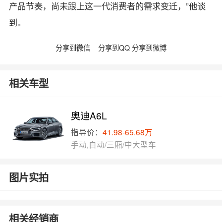
产品节奏，尚未跟上这一代消费者的需求变迁，”他谈
到。
分享到微信
分享到QQ
分享到微博
相关车型
奥迪A6L
指导价：
41.98-65.68万
手动,自动/三厢/中大型车
图片实拍
相关经销商