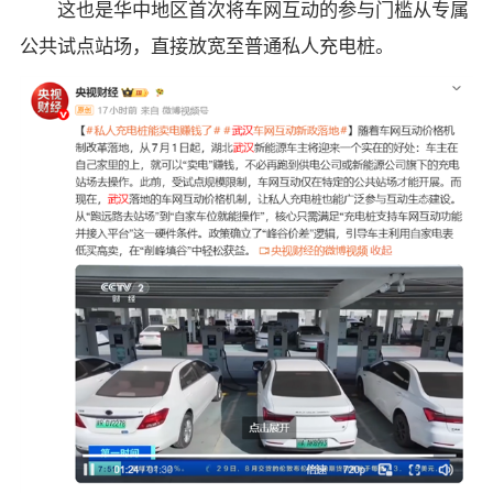
这也是华中地区首次将车网互动的参与门槛从专属
公共试点站场，直接放宽至普通私人充电桩。