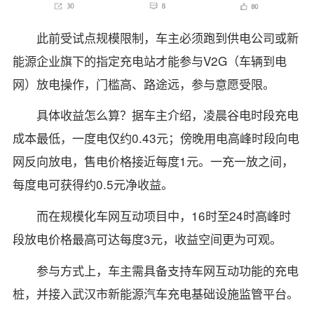
此前受试点规模限制，车主必须跑到供电公司或新
能源企业旗下的指定充电站才能参与V2G（车辆到电
网）放电操作，门槛高、路途远，参与意愿受限。
具体收益怎么算？据车主介绍，凌晨谷电时段充电
成本最低，一度电仅约0.43元；傍晚用电高峰时段向电
网反向放电，售电价格接近每度1元。一充一放之间，
每度电可获得约0.5元净收益。
而在规模化车网互动项目中，16时至24时高峰时
段放电价格最高可达每度3元，收益空间更为可观。
参与方式上，车主需具备支持车网互动功能的充电
桩，并接入武汉市新能源汽车充电基础设施监管平台。