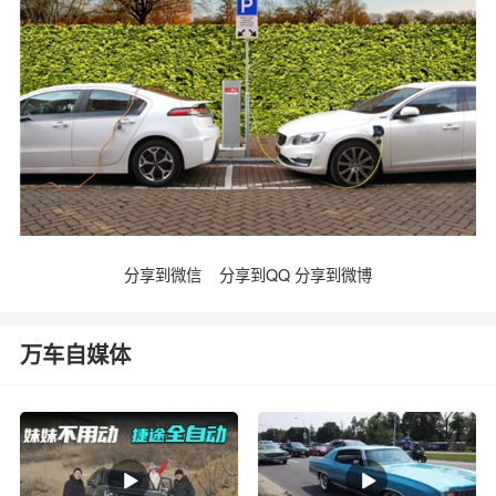
分享到微信
分享到QQ
分享到微博
万车自媒体