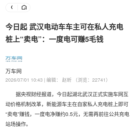
今日起 武汉电动车车主可在私人充电
桩上“卖电”：一度电可赚5毛钱
万车网
2026/07/01 10:43 | 编辑： 赵昕 （浏览：22741）
据央视财经报道，今日起湖北武汉正式实施车网互
动价格机制改革，新能源车主在自家私人充电桩上即可
“卖电”赚钱，一度电净赚约0.5元，无需再前往公共充电
站场操作。