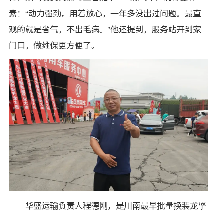
素：“动力强劲，用着放心，一年多没出过问题。最直
观的就是省气，不出毛病。”他还提到，服务站开到家
门口，做维保更方便了。
华盛运输负责人程德刚，是川南最早批量换装龙擎