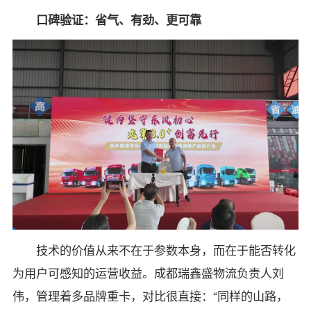
口碑验证：省气、有劲、更可靠
技术的价值从来不在于参数本身，而在于能否转化
为用户可感知的运营收益。成都瑞鑫盛物流负责人刘
伟，管理着多品牌重卡，对比很直接：“同样的山路，