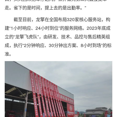
走。省下的是时间，提上去的是出勤率。”
截至目前，龙擎在全国布局320家核心服务站，构
建“1小时响应、24小时到位”的服务网络。2023年底成
立的“龙擎飞虎队”，由研发、技术、品控与售后精英组
成，执行“2分钟响应、30分钟出方案、8小时到场”的标
准。