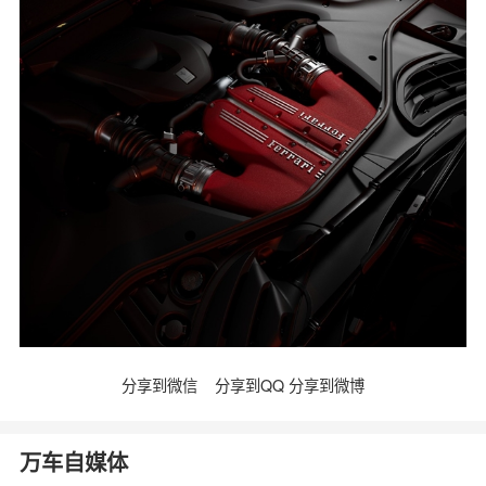
分享到微信
分享到QQ
分享到微博
万车自媒体