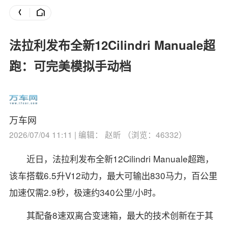
法拉利发布全新12Cilindri Manuale超
跑：可完美模拟手动档
万车网
2026/07/04 11:11 | 编辑： 赵昕 （浏览：46332）
近日，法拉利发布全新12Cilindri Manuale超跑，
该车搭载6.5升V12动力，最大可输出830马力，百公里
加速仅需2.9秒，极速约340公里/小时。
其配备8速双离合变速箱，最大的技术创新在于其