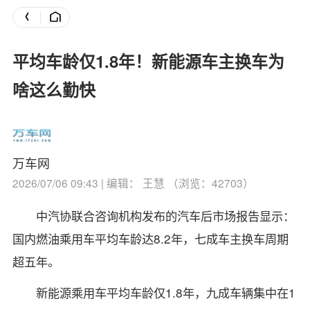
平均车龄仅1.8年！新能源车主换车为
啥这么勤快
万车网
2026/07/06 09:43 | 编辑： 王慧 （浏览：42703）
中汽协联合咨询机构发布的汽车后市场报告显示：
国内燃油乘用车平均车龄达8.2年，七成车主换车周期
超五年。
新能源乘用车平均车龄仅1.8年，九成车辆集中在1