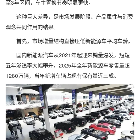
至3年区间，车主置换节奏明显更快。
这种巨大差异，是市场发展阶段、产品属性与消费
观念共同作用的结果。
首先，市场增量结构直接压低新能源车平均车龄。
国内新能源汽车从2021年起迎来销量爆发，短短
五年渗透率大幅攀升，2025年全年新能源车零售量超
1280万辆，当年新增车辆占现有保有量近三成。