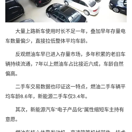
大量上路新车使用时长不足一年，叠加早年存量电
车数量偏少，直接拉低整体平均车龄。
反观燃油车早已进入存量市场，多年积累的老旧车
辆持续流通，7年以上燃油车占比接近六成，车龄自然
偏高。
二手车交易数据也印证这一特点，燃油二手车辆平
均车龄8.6年，新能源二手车仅3.4年。
其次，新能源汽车“电子产品化”属性缩短车主持有
意愿。