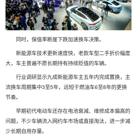
同时，保值率断崖下跌加速换车决策。
新能源车技术更新速度快，老款车型二手折价幅度
大，车主普遍不愿长期持有持续贬值的车辆。
行业调研显示九成新能源车主五年内完成置换，主
流换车周期集中3至5年，远短于燃油车6至8年的更换
节奏。
早期初代电动车还存在电池衰减、维修成本偏高的
问题，不少车辆流入网约车市场或直接淘汰，进一步减
少长期自用存量。