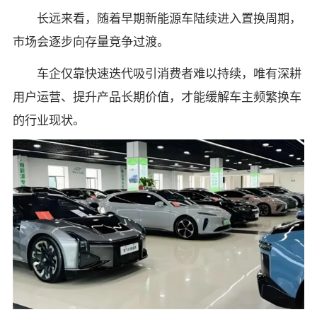
长远来看，随着早期新能源车陆续进入置换周期，
市场会逐步向存量竞争过渡。
车企仅靠快速迭代吸引消费者难以持续，唯有深耕
用户运营、提升产品长期价值，才能缓解车主频繁换车
的行业现状。