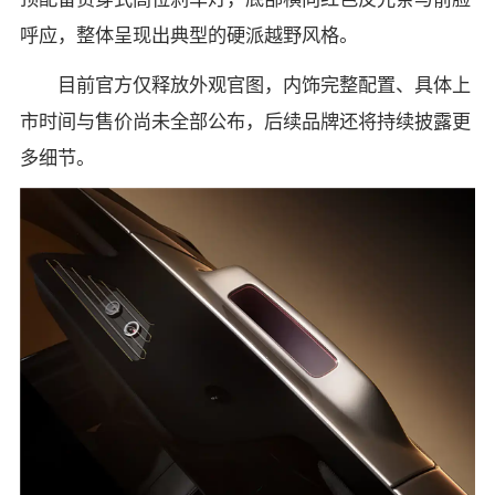
呼应，整体呈现出典型的硬派越野风格。
目前官方仅释放外观官图，内饰完整配置、具体上
市时间与售价尚未全部公布，后续品牌还将持续披露更
多细节。