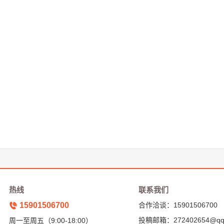
热线
联系我们
15901506700
合作洽谈：15901506700
投稿邮箱：272402654@qq
周一至周五（9:00-18:00）