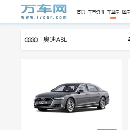
首页
车市资讯
车型库
图库
奥迪A8L