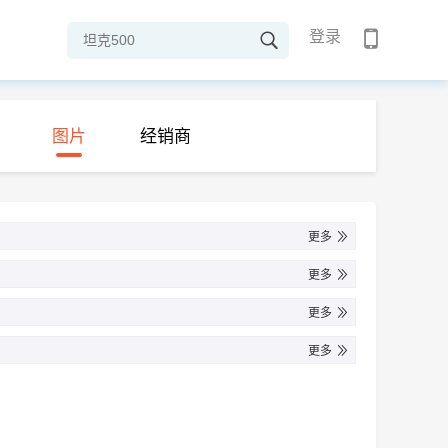
登录
图片
经销商
更多
更多
更多
更多