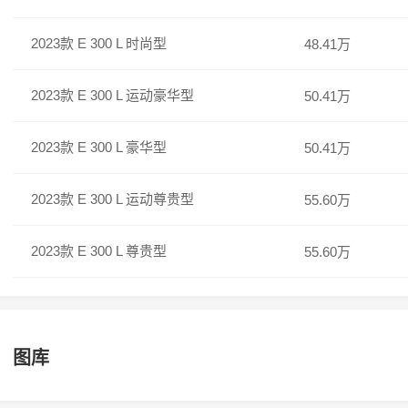
2023款 E 300 L 时尚型
48.41万
2023款 E 300 L 运动豪华型
50.41万
2023款 E 300 L 豪华型
50.41万
2023款 E 300 L 运动尊贵型
55.60万
2023款 E 300 L 尊贵型
55.60万
图库