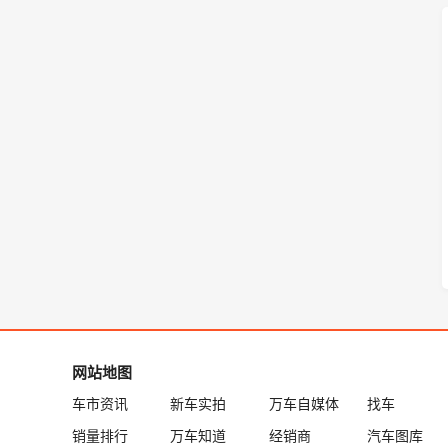
网站地图
车市资讯
新车实拍
万车自媒体
找车
销量排行
万车知道
经销商
汽车图库