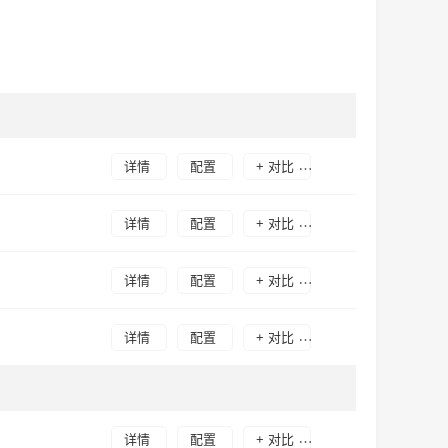
详情
配置
+ 对比
详情
配置
+ 对比
详情
配置
+ 对比
详情
配置
+ 对比
详情
配置
+ 对比