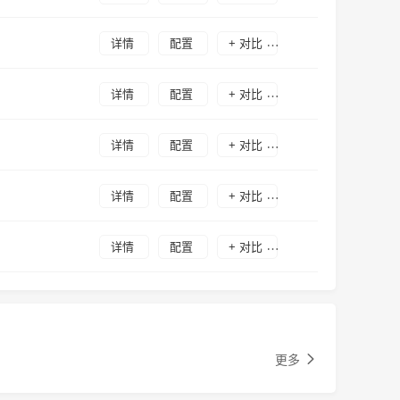
详情
配置
+ 对比
详情
配置
+ 对比
详情
配置
+ 对比
详情
配置
+ 对比
详情
配置
+ 对比
更多