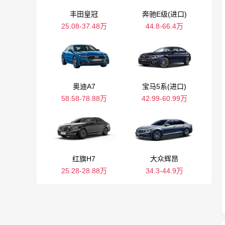
丰田皇冠
奔驰E级(进口)
25.08-37.48万
44.8-66.4万
奥迪A7
宝马5系(进口)
58.58-78.88万
42.99-60.99万
红旗H7
大众辉昂
25.28-28.88万
34.3-44.9万