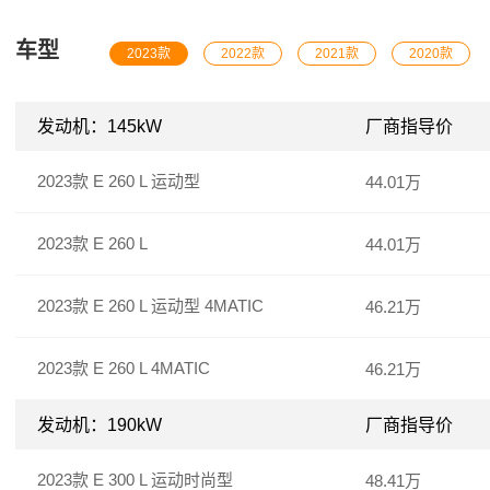
车型
2023款
2022款
2021款
2020款
发动机：145kW
厂商指导价
2023款 E 260 L 运动型
44.01万
2023款 E 260 L
44.01万
2023款 E 260 L 运动型 4MATIC
46.21万
2023款 E 260 L 4MATIC
46.21万
发动机：190kW
厂商指导价
2023款 E 300 L 运动时尚型
48.41万