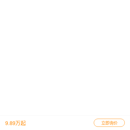
9.89万起
立即询价