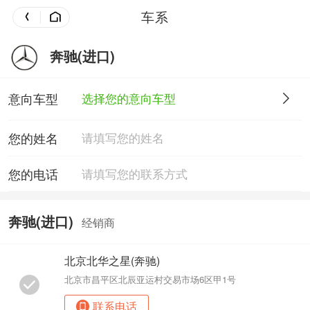
车系
奔驰(进口)
意向车型
选择您的意向车型
您的姓名
您的电话
奔驰(进口)
经销商
北京北华之星(奔驰)
北京市昌平区北辰亚运村交易市场6区甲1号
联系电话