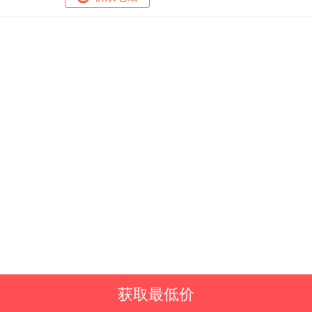
获取最低价