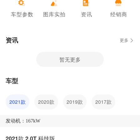
车型参数
图库实拍
资讯
经销商
资讯
更多
暂无更多
车型
2021款
2020款
2019款
2017款
发动机：167kW
2021款 2.0T 科技版