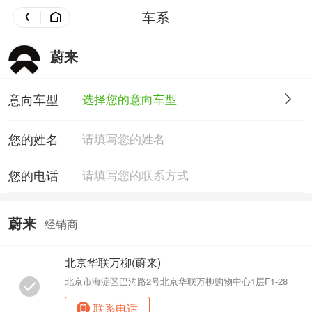
车系
蔚来
意向车型
选择您的意向车型
您的姓名
您的电话
蔚来
经销商
北京华联万柳(蔚来)
北京市海淀区巴沟路2号北京华联万柳购物中心1层F1-28
联系电话