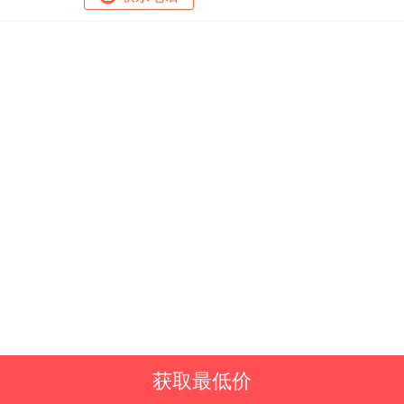
获取最低价