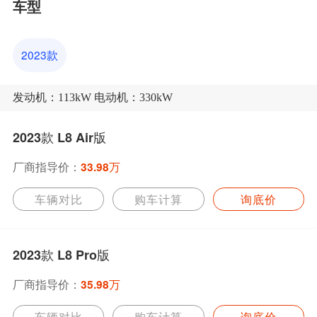
车型
2023款
发动机：113kW 电动机：330kW
2023款 L8 Air版
厂商指导价：
33.98万
车辆对比
购车计算
询底价
2023款 L8 Pro版
厂商指导价：
35.98万
车辆对比
购车计算
询底价