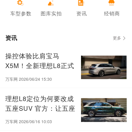
车型参数
图库实拍
资讯
经销商
资讯
更多
操控体验比肩宝马
X5M！全新理想L8正式
上市：限时35.98万元起
万车网 2026/06/24 15:30
理想L8定位为何要改成
五座SUV 官方：让五座
用户体验看齐9系旗舰
万车网 2026/06/16 10:03