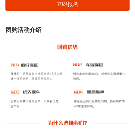
立即报名
团购活动介绍