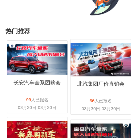
热门推荐
长安汽车全系团购会
北汽集团厂价直销会
99
人已报名
66
人已报名
03月30日-03月30日
03月30日-03月30日