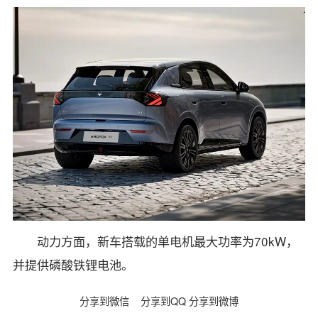
动力方面，新车搭载的单电机最大功率为70kW，
并提供磷酸铁锂电池。
分享到微信
分享到QQ
分享到微博