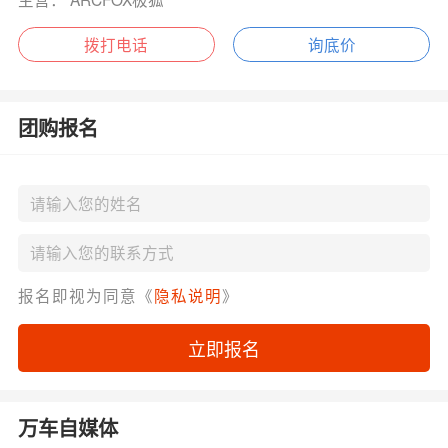
拨打电话
询底价
团购报名
报名即视为同意《
隐私说明
》
立即报名
万车自媒体