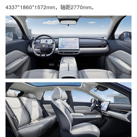
4337*1860*1572mm，轴距2770mm。