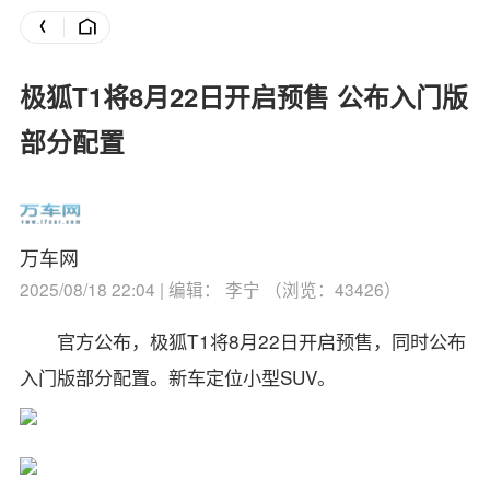
极狐T1将8月22日开启预售 公布入门版
部分配置
万车网
2025/08/18 22:04 | 编辑： 李宁 （浏览：43426）
官方公布，极狐T1将8月22日开启预售，同时公布
入门版部分配置。新车定位小型SUV。