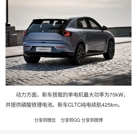
动力方面，新车搭载的单电机最大功率为70kW，
并提供磷酸铁锂电池。新车CLTC纯电续航425km。
分享到微信
分享到QQ
分享到微博