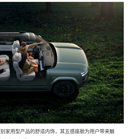
级别家用型产品的舒适内饰，其五感座舱为用户带来触