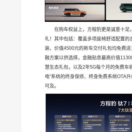
在购车权益上，方程豹更是诚意十足，
礼！其中包括：覆盖多项座椅舒适配置的总价值
装、价值4500元的新车交付礼包均免费送
融方案以供选择，金融贴息最高价值1130
慧生态礼包，以及2年5G每个月的免费车
电”系统的终身保修、终身免费系统OTA
可及。