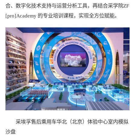
合、数字化技术支持与运营分析工具，再结合采学院ZF
[pro]Academy 的专业培训课程，实现全方位赋能。
采埃孚售后乘用车华北（北京）体验中心室内模拟
沙盘