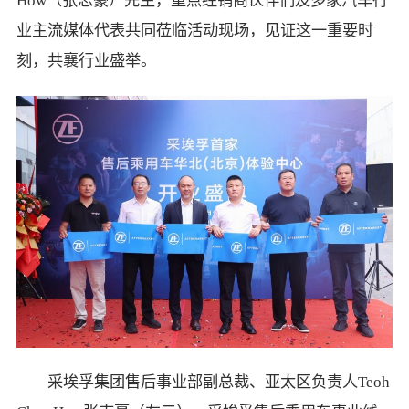
How（张志豪）先生，重点经销商伙伴们及多家汽车行
业主流媒体代表共同莅临活动现场，见证这一重要时
刻，共襄行业盛举。
采埃孚集团售后事业部副总裁、亚太区负责人Teoh