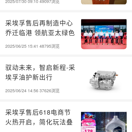
2025/07/30 09:10 49097浏览
采埃孚售后再制造中心
乔迁临港 领航亚太绿色
制造新标杆
2025/06/25 15:41 48795浏览
驭动未来，智启新程-采
埃孚油护新出行
2025/06/24 14:56 37626浏览
采埃孚售后618电商节
火热开启，简化玩法叠
加补贴，消费体验新升