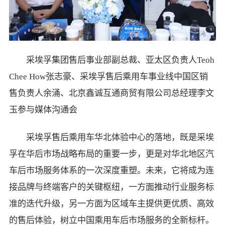
采埃孚集团售后事业部副总裁、亚太区负责人Teoh
Chee How张志豪、采埃孚售后乘用车事业线中国区销
售负责人余涌、北京鑫诚互通商贸有限公司总经理李文
玉参与媒体沟通会
采埃孚售后乘用车华北体验中心的落地，既是采埃
孚在华后市场战略布局的重要一步，更是对华北地区汽
车后市场服务体系的一次深度重塑。未来，它将成为连
接品牌与终端客户的关键枢纽，一方面推动行业服务标
准的迭代升级，另一方面为区域车主提供更优质、高效
的售后体验，树立中国乘用车后市场服务的全新标杆。