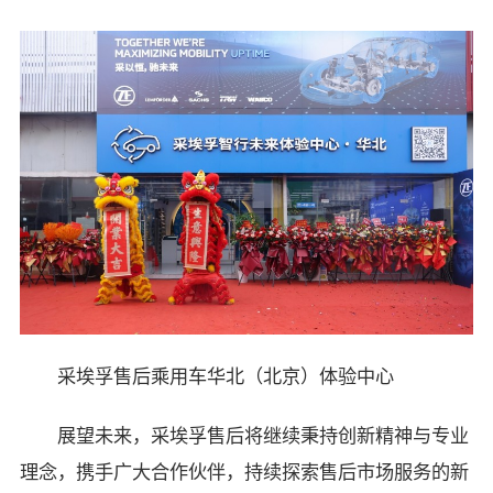
采埃孚售后乘用车华北（北京）体验中心
展望未来，采埃孚售后将继续秉持创新精神与专业
理念，携手广大合作伙伴，持续探索售后市场服务的新