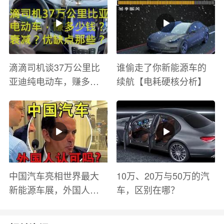
滴滴司机谈37万公里比
谁偷走了你新能源车的
亚迪纯电动车，赚多少
续航【电耗硬核分析】
钱？电池衰减？优缺点
有哪些？
中国汽车亮相世界最大
10万、20万与50万的汽
新能源车展，外国人怎
车，区别在哪？
么看？魏牌WEY Coffee
01