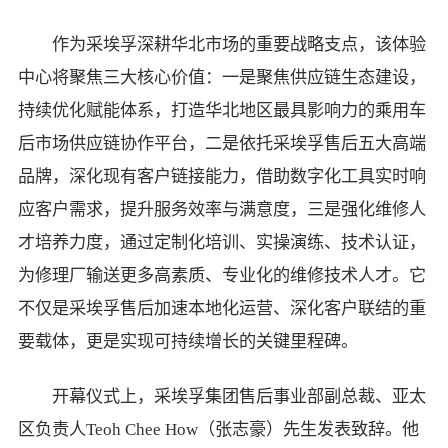
作为采埃孚深耕华北市场的重要战略支点，该体验
中心将聚焦三大核心价值：一是聚焦供应链生态建设，
持续优化赋能体系，打造华北地区最具影响力的乘用车
后市场供应链协作平台，二是依托采埃孚售后五大高端
品牌，深化现有客户链接能力，借助数字化工具实时响
应客户需求，提升服务效率与满意度，三是强化维修人
才培养力度，通过定制化培训、实操演练、技术认证，
为修理厂输送更多高素质、专业化的维修技术人才。它
不仅是采埃孚售后加速本地化运营、深化客户联结的重
要载体，更是实现可持续增长的关键里程碑。
开幕仪式上，采埃孚集团售后事业部副总裁、亚太
区负责人Teoh Chee How（张志豪）先生发表致辞。他