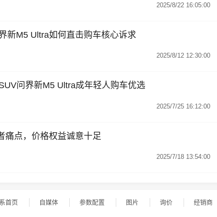
2025/8/22 16:05:00
新M5 Ultra如何直击购车核心诉求
2025/8/12 12:30:00
V问界新M5 Ultra成年轻人购车优选
2025/7/25 16:12:00
消费者痛点，价格权益诚意十足
2025/7/18 13:54:00
系首页
自媒体
参数配置
图片
询价
经销商