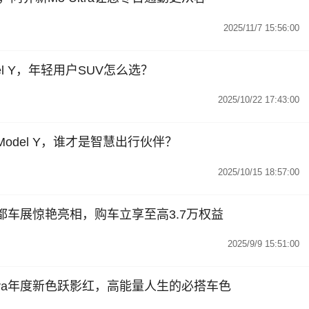
2025/11/7 15:56:00
del Y，年轻用户SUV怎么选？
2025/10/22 17:43:00
拉Model Y，谁才是智慧出行伙伴？
2025/10/15 18:57:00
红成都车展惊艳亮相，购车立享至高3.7万权益
2025/9/9 15:51:00
ltra年度新色跃影红，高能量人生的必搭车色