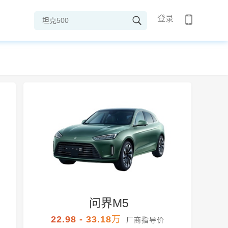
登录
问界M5
22.98 - 33.18万
厂商指导价