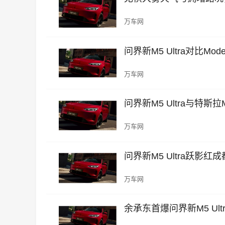
万车网
问界新M5 Ultra对比Mo
万车网
问界新M5 Ultra与特斯
万车网
问界新M5 Ultra跃影
万车网
余承东首爆问界新M5 U