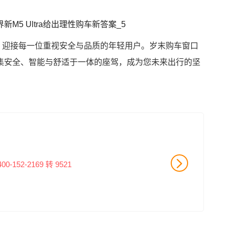
姿态，迎接每一位重视安全与品质的年轻用户。岁末购车窗口
集安全、智能与舒适于一体的座驾，成为您未来出行的坚
400-152-2169 转 9521