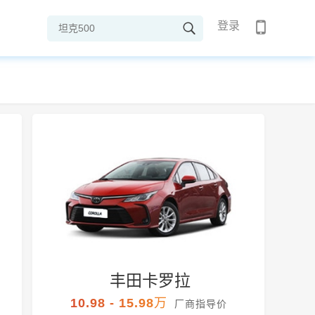
登录
丰田卡罗拉
10.98 - 15.98万
厂商指导价