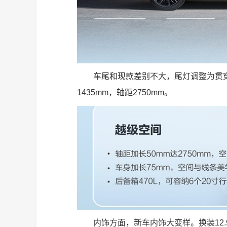
车尾和现款差别不大，尾灯调整为贯穿式
1435mm，轴距2750mm。
内饰方面，新车内饰大变样。换装12