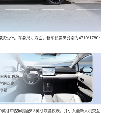
设计。车身尺寸方面，新车长宽高分别为4710*1780*
.9英寸中控屏搭配8.8英寸液晶仪表，并引入最新人机交互