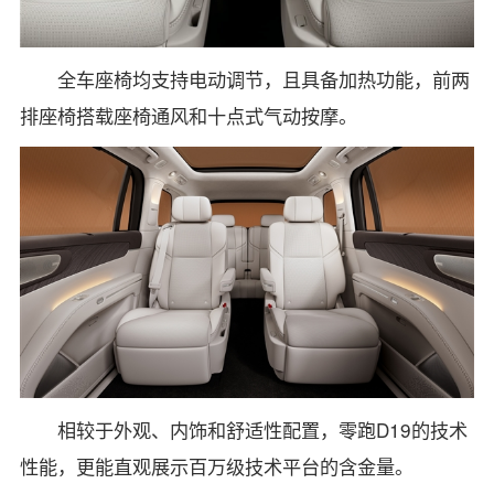
全车座椅均支持电动调节，且具备加热功能，前两
排座椅搭载座椅通风和十点式气动按摩。
相较于外观、内饰和舒适性配置，零跑D19的技术
性能，更能直观展示百万级技术平台的含金量。