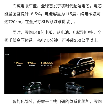
而纯电版车型，全球首发宁德时代超混电芯，电芯
能量密度提升18.5%，电池容量为115度，纯电续航可
达720km，在全尺寸SUV领域难觅敌手。
同时，零跑D19纯电版，从电池、电驱到电控，全
栈千伏高压体系，充电15分钟，可补能350公里以上。
智能化部分，得益于全栈自研的体系化优势，零跑