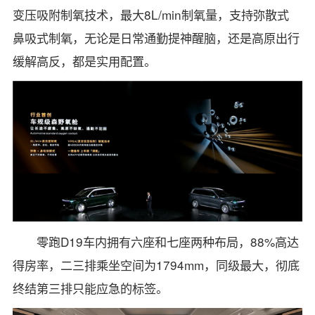
变压吸附制氧技术，最大8L/min制氧量，支持弥散式
鼻吸式制氧，无论是日常通勤提神醒脑，还是高原出行
缓解高反，都是实用配置。
零跑D19车内拥有六座和七座两种布局，88%高达
得房率，二三排乘坐空间为1794mm，同级最大，彻底
终结第三排只能应急的标签。