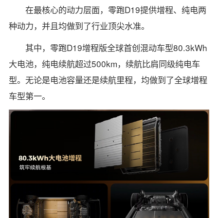
在最核心的动力层面，零跑D19提供增程、纯电两
种动力，并且均做到了行业顶尖水准。
其中，零跑D19增程版全球首创混动车型80.3kWh
大电池，纯电续航超过500km，续航比肩同级纯电车
型。无论是电池容量还是续航里程，均做到了全球增程
车型第一。