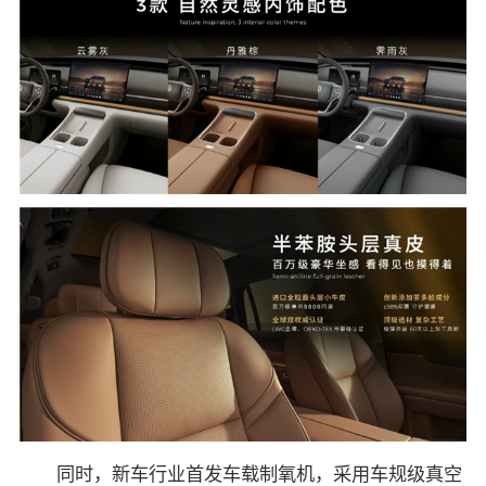
同时，新车行业首发车载制氧机，采用车规级真空