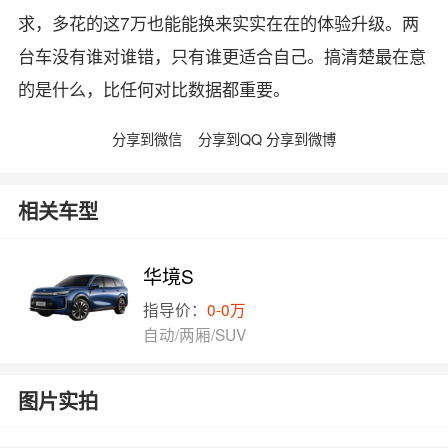
求，多花的这7万也能能换来实实在在的体验升级。两
台车没有谁对谁错，只有谁更适合自己。搞清楚最在意
的是什么，比任何对比数据都重要。
分享到微信
分享到QQ
分享到微博
相关车型
华境S
指导价：
0-0万
自动/两厢/SUV
图片实拍