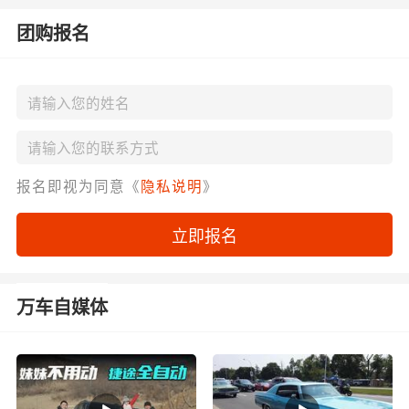
团购报名
报名即视为同意《
隐私说明
》
立即报名
万车自媒体