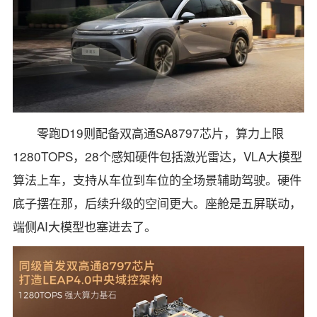
零跑D19则配备双高通SA8797芯片，算力上限
1280TOPS，28个感知硬件包括激光雷达，VLA大模型
算法上车，支持从车位到车位的全场景辅助驾驶。硬件
底子摆在那，后续升级的空间更大。座舱是五屏联动，
端侧AI大模型也塞进去了。