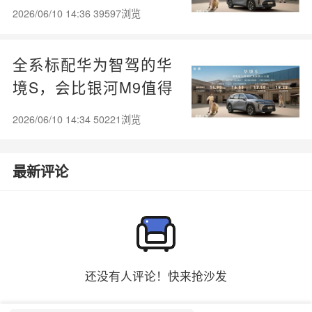
2026/06/10 14:36 39597浏览
全系标配华为智驾的华
境S，会比银河M9值得
买吗？
2026/06/10 14:34 50221浏览
最新评论
还没有人评论！快来抢沙发