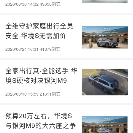
清
2026/06/30 14:32 49656浏览
全维守护家庭出行全员
安全 华境S无需加价
2026/06/24 16:31 41379浏览
全家出行真·全能选手 华
境S硬核对决银河M9
2026/06/10 15:59 21611浏览
预算20万左右，华境S
与银河M9的大六座之争