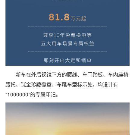
新车在外后视镜下方的腰线、车门踏板、车内座椅
腰托、铑金珍藏徽章、车尾车型标示处，均设计有
“1000000”的专属印记。