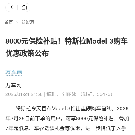
首页
>
新能源
8000元保险补贴！特斯拉Model 3购车
优惠政策公布
万车网
2026/01/24 21:58 | 编辑： 刘丽娜 （浏览：33473）
特斯拉今天宣布Model 3推出重磅购车福利。
2026
年2月28日前下单的用户，可享8000元保险补贴，叠加
7年超低息、车衣选装礼金等优惠，进一步降低了入手