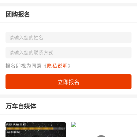
团购报名
报名即视为同意《
隐私说明
》
立即报名
万车自媒体