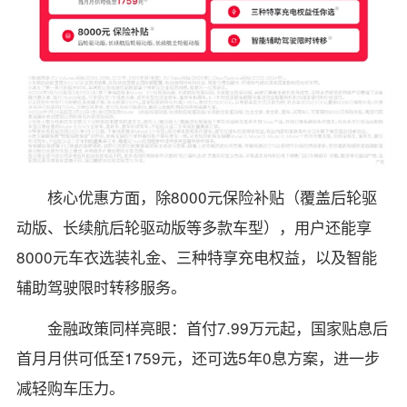
核心优惠方面，除8000元保险补贴（覆盖后轮驱
动版、长续航后轮驱动版等多款车型），用户还能享
8000元车衣选装礼金、三种特享充电权益，以及智能
辅助驾驶限时转移服务。
金融政策同样亮眼：首付7.99万元起，国家贴息后
首月月供可低至1759元，还可选5年0息方案，进一步
减轻购车压力。