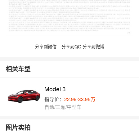
分享到微信
分享到QQ
分享到微博
相关车型
Model 3
指导价：
22.99-33.95万
自动/三厢/中型车
图片实拍