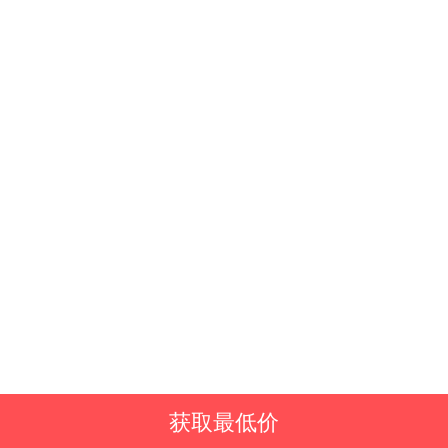
获取最低价