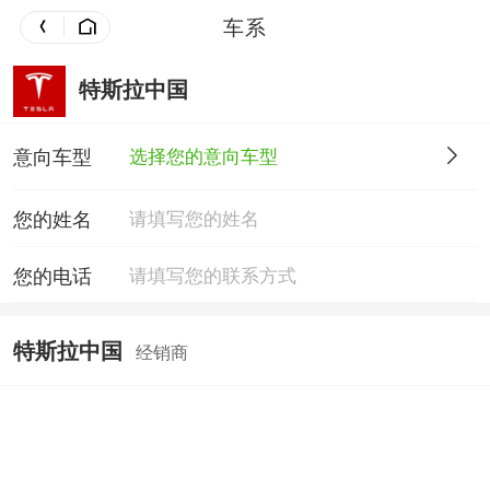
车系
特斯拉中国
意向车型
选择您的意向车型
您的姓名
您的电话
特斯拉中国
经销商